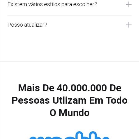
Existem vários estilos para escolher?
Posso atualizar?
Mais De 40.000.000 De
Pessoas Utlizam Em Todo
O Mundo