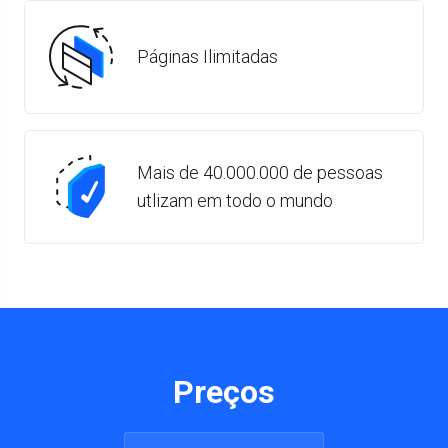
Páginas Ilimitadas
Mais de 40.000.000 de pessoas
utlizam em todo o mundo
Preços