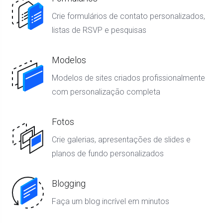
Crie formulários de contato personalizados,
listas de RSVP e pesquisas
Modelos
Modelos de sites criados profissionalmente
com personalização completa
Fotos
Crie galerias, apresentações de slides e
planos de fundo personalizados
Blogging
Faça um blog incrível em minutos