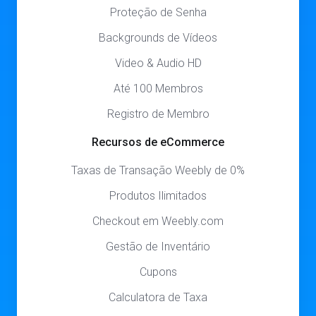
Proteção de Senha
Backgrounds de Vídeos
Video & Audio HD
Até 100 Membros
Registro de Membro
Recursos de eCommerce
Taxas de Transação Weebly de 0%
Produtos Ilimitados
Checkout em Weebly.com
Gestão de Inventário
Cupons
Calculatora de Taxa