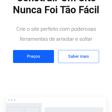
Nunca Foi Tão Fácil
Crie o site perfeito com poderosas
ferramentas de arrastar e soltar
Preços
Saber mais