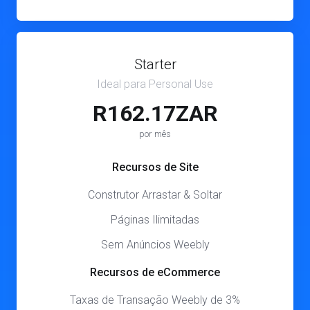
Starter
Ideal para Personal Use
R162.17ZAR
por mês
Recursos de Site
Construtor Arrastar & Soltar
Páginas Ilimitadas
Sem Anúncios Weebly
Recursos de eCommerce
Taxas de Transação Weebly de 3%