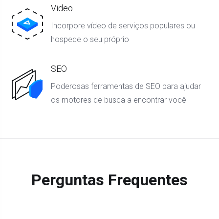
Video
Incorpore vídeo de serviços populares ou
hospede o seu próprio
SEO
Poderosas ferramentas de SEO para ajudar
os motores de busca a encontrar você
Perguntas Frequentes