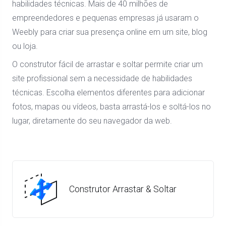
habilidades técnicas. Mais de 40 milhões de
empreendedores e pequenas empresas já usaram o
Weebly para criar sua presença online em um site, blog
ou loja.
O construtor fácil de arrastar e soltar permite criar um
site profissional sem a necessidade de habilidades
técnicas. Escolha elementos diferentes para adicionar
fotos, mapas ou vídeos, basta arrastá-los e soltá-los no
lugar, diretamente do seu navegador da web.
Construtor Arrastar & Soltar