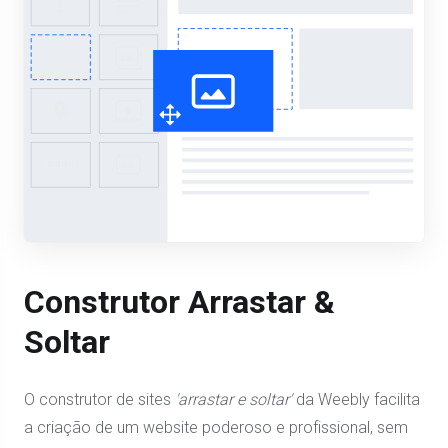
Construtor Arrastar &
Soltar
O construtor de sites
'arrastar e soltar'
da Weebly facilita
a criação de um website poderoso e profissional, sem