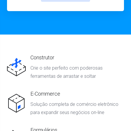
Construtor
Crie o site perfeito com poderosas
ferramentas de arrastar e soltar
E-Commerce
Solução completa de comércio eletrônico
para expandir seus negócios on-line
Formulários