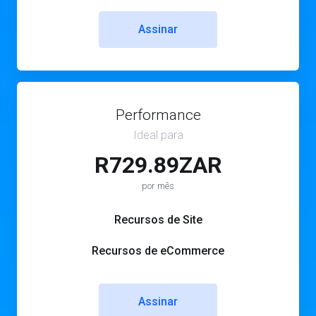
Assinar
Performance
Ideal para
R729.89ZAR
por mês
Recursos de Site
Recursos de eCommerce
Assinar