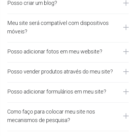
Posso criar um blog?
Meu site será compatível com dispositivos
móveis?
Posso adicionar fotos em meu website?
Posso vender produtos através do meu site?
Posso adicionar formulários em meu site?
Como faço para colocar meu site nos
mecanismos de pesquisa?