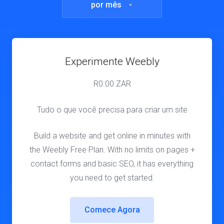
por mês
Experimente Weebly
R
0.00 ZAR
Tudo o que você precisa para criar um site
Build a website and get online in minutes with
the Weebly Free Plan. With no limits on pages +
contact forms and basic SEO, it has everything
you need to get started.
Comece Agora