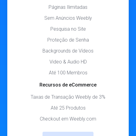
Páginas Ilimitadas
Sem Anúncios Weebly
Pesquisa no Site
Proteção de Senha
Backgrounds de Vídeos
Video & Audio HD
Até 100 Membros
Recursos de eCommerce
Taxas de Transação Weebly de 3%
Até 25 Produtos
Checkout em Weebly.com