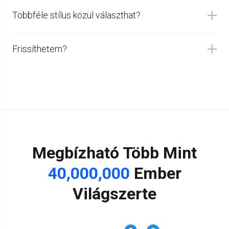
Többféle stílus közül választhat?
Frissíthetem?
Megbízható Több Mint
40,000,000
Ember
Világszerte