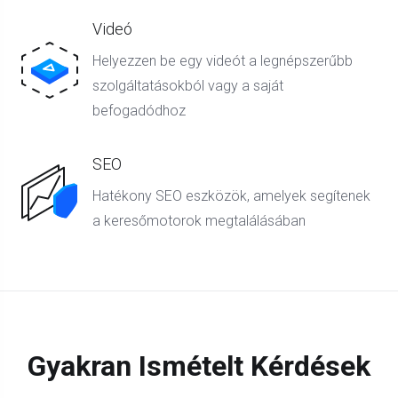
Videó
Helyezzen be egy videót a legnépszerűbb
szolgáltatásokból vagy a saját
befogadódhoz
SEO
Hatékony SEO eszközök, amelyek segítenek
a keresőmotorok megtalálásában
Gyakran Ismételt Kérdések