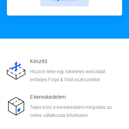
Készítő
Hozzon létre egy tökéletes weboldalt
erőteljes Fogd & Vidd eszközökkel
E-kereskedelem
Teljes körű e-kereskedelmi megoldás az
online vállalkozás bővítésére