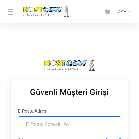
ZAR
Güvenli Müşteri Girişi
E-Posta Adresi