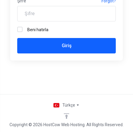
Şifre
Forgot?
Beni hatırla
Türkçe
Copyright © 2026 HostCow Web Hosting. All Rights Reserved.