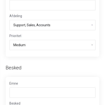
Afdeling
Prioritet
Besked
Emne
Besked